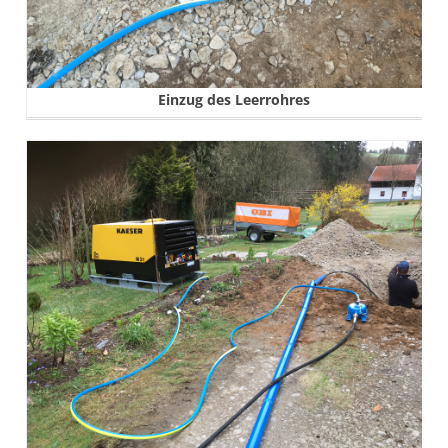
Einzug des Leerrohres