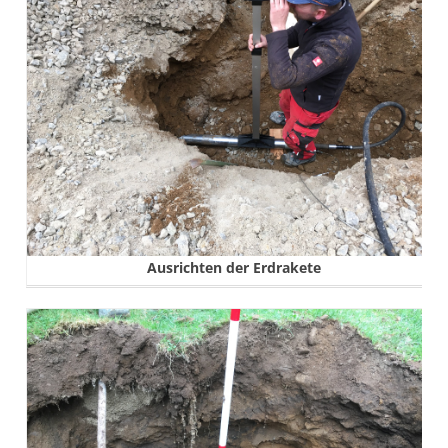
Ausrichten der Erdrakete