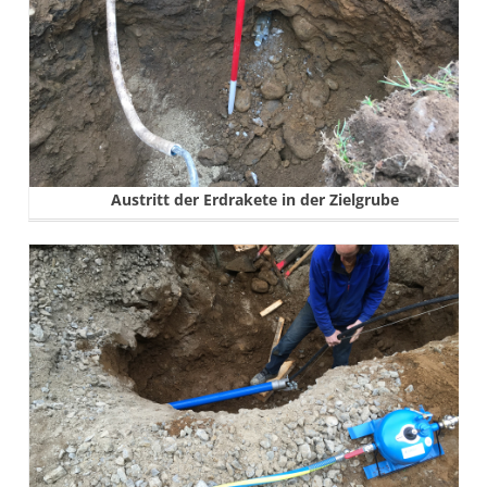
Austritt der Erdrakete in der Zielgrube